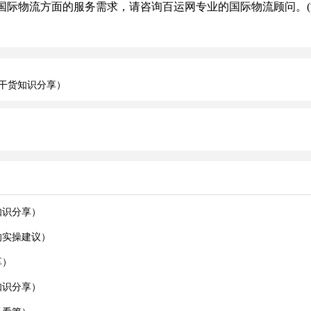
际物流方面的服务需求，请咨询百运网专业的国际物流顾问。(
干货知识分享）
知识分享）
的实操建议）
享）
知识分享）