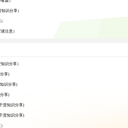
必看篇）
货知识分享）
篇）
家请注意）
货知识分享）
分享)
知识分享)
分享)
干货知识分享)
递干货知识分享)
意）