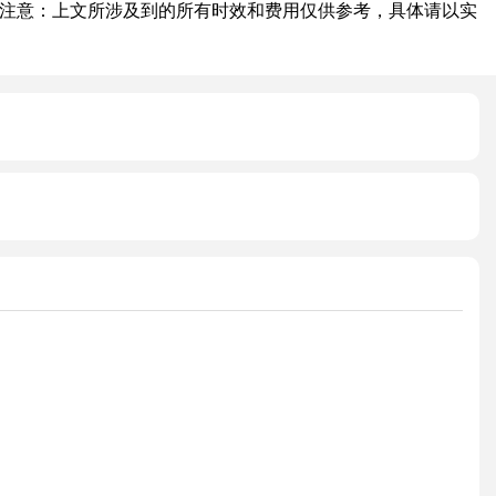
注意：上文所涉及到的所有时效和费用仅供参考，具体请以实