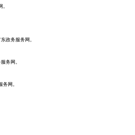
网。
广东政务服务网。
务服务网。
服务网。
。