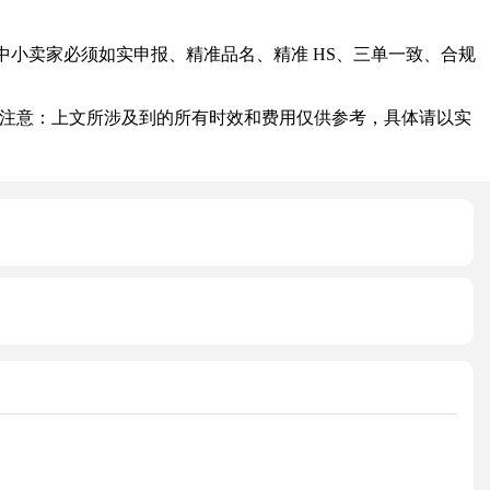
小卖家必须如实申报、精准品名、精准 HS、三单一致、合规
注意：上文所涉及到的所有时效和费用仅供参考，具体请以实