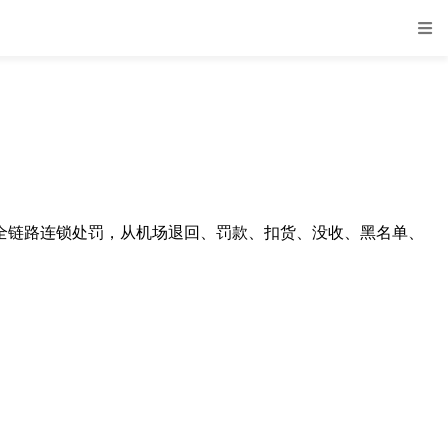
发全链路连锁处罚，从机场退回、罚款、扣货、没收、黑名单、