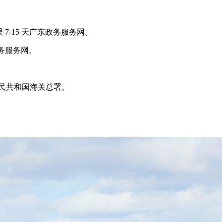
-15 天广东政务服务网。
务服务网。
人民共和国海关总署。