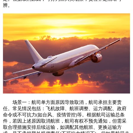
辨。
场景一：航司单方面原因导致取消，航司承担主要责
任。常见情况包括：飞机故障、航班调整、运力调配、政府
命令或不可抗力(如台风、疫情管控)等。根据航司运输总条
件，若因上述原因取消航班，航司有权不预先通知，但需采
取合理措施安排后续运输，如调配其他航班、更换运输方