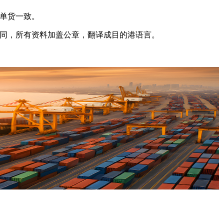
单货一致。
购合同，所有资料加盖公章，翻译成目的港语言。