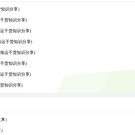
货知识分享）
干货知识分享)
运干货知识分享)
运干货知识分享)
海运干货知识分享)
干货知识分享)
运干货知识分享)
货知识分享)
过来）
享）