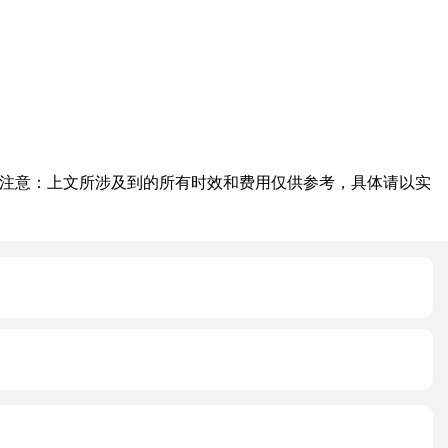
。
注意：上文所涉及到的所有时效和费用仅供参考，具体请以实