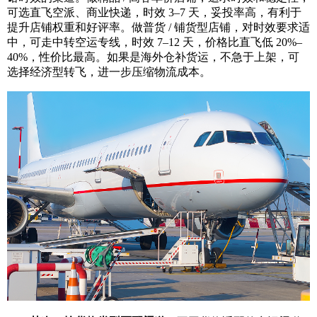
可选直飞空派、商业快递，时效 3–7 天，妥投率高，有利于
提升店铺权重和好评率。做普货 / 铺货型店铺，对时效要求适
中，可走中转空运专线，时效 7–12 天，价格比直飞低 20%–
40%，性价比最高。如果是海外仓补货运，不急于上架，可
选择经济型转飞，进一步压缩物流成本。