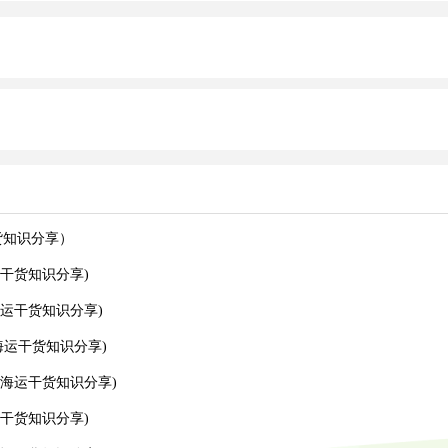
货知识分享）
干货知识分享)
运干货知识分享)
运干货知识分享)
海运干货知识分享)
干货知识分享)