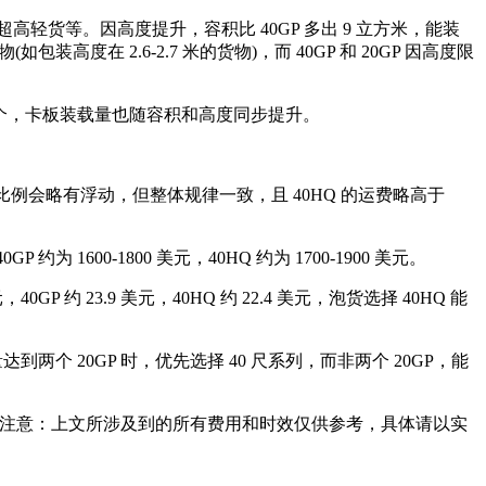
货等。因高度提升，容积比 40GP 多出 9 立方米，能装
 2.6-2.7 米的货物)，而 40GP 和 20GP 因高度限
2-45 个，卡板装载量也随容积和高度同步提升。
略有浮动，但整体规律一致，且 40HQ 的运费略高于
约为 1600-1800 美元，40HQ 约为 1700-1900 美元。
约 23.9 美元，40HQ 约 22.4 美元，泡货选择 40HQ 能
此货量达到两个 20GP 时，优先选择 40 尺系列，而非两个 20GP，能
注意：上文所涉及到的所有费用和时效仅供参考，具体请以实