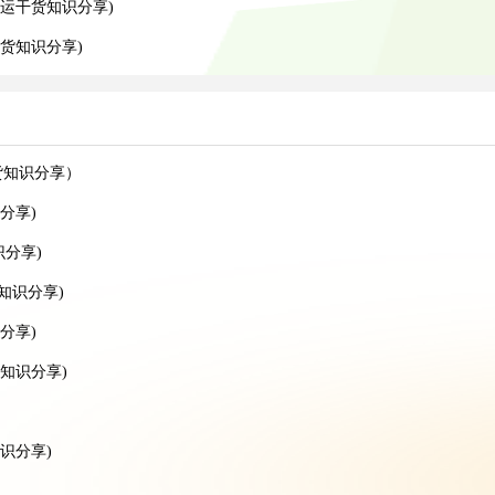
运干货知识分享)
货知识分享)
货知识分享）
分享)
识分享)
知识分享)
分享)
知识分享)
识分享)