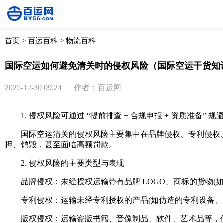
首页
>
百运百科
>
物流百科
国际空运如何避免清关时的侵权风险（国际空运干货知
2025-12-30 09:24
作者：百运网
1. 侵权风险可通过 “提前排查 + 合规申报 + 资质准备” 规
国际空运清关的侵权风险主要集中在品牌侵权、专利侵权、
押、销毁，甚至面临高额罚款。
2. 侵权风险的主要类型与表现
品牌侵权：未经授权运输带有品牌 LOGO、商标的货物(
专利侵权：运输未经专利授权的产品(如仿造的专利设备、技
版权侵权：运输盗版书籍、音像制品、软件、艺术品等，侵