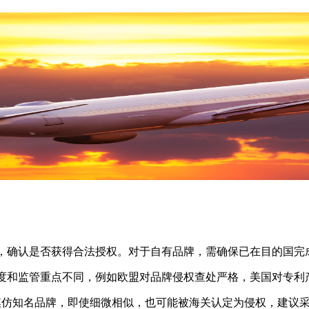
确认是否获得合法授权。对于自有品牌，需确保已在目的国完成
和监管重点不同，例如欧盟对品牌侵权查处严格，美国对专利产
要模仿知名品牌，即使细微相似，也可能被海关认定为侵权，建议