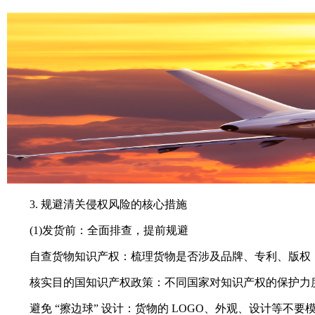
3. 规避清关侵权风险的核心措施
(1)发货前：全面排查，提前规避
自查货物知识产权：梳理货物是否涉及品牌、专利、版权，
核实目的国知识产权政策：不同国家对知识产权的保护力度
避免 “擦边球” 设计：货物的 LOGO、外观、设计等不