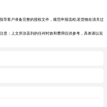
导客户准备完整的授权文件，规范申报流程;若货物在清关过
注意：上文所涉及到的任何时效和费用仅供参考，具体请以实