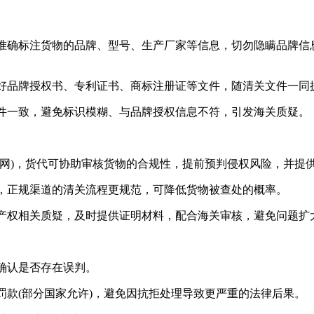
确标注货物的品牌、型号、生产厂家等信息，切勿隐瞒品牌信息
品牌授权书、专利证书、商标注册证等文件，随清关文件一同
一致，避免标识模糊、与品牌授权信息不符，引发海关质疑。
)，货代可协助审核货物的合规性，提前预判侵权风险，并提
正规渠道的清关流程更规范，可降低货物被查处的概率。
权相关质疑，及时提供证明材料，配合海关审核，避免问题扩
确认是否存在误判。
(部分国家允许)，避免因抗拒处理导致更严重的法律后果。