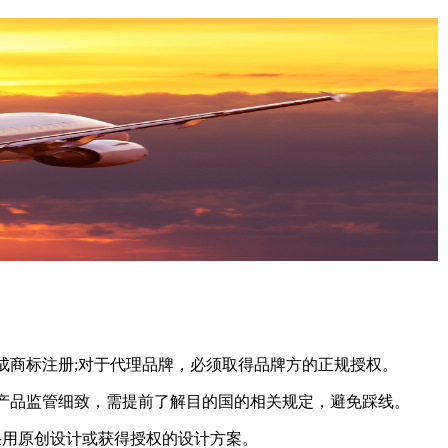
商标注册;对于代理品牌，必须取得品牌方的正规授权。
品监管细致，需提前了解目的国的相关规定，避免踩线。
采用原创设计或获得授权的设计方案。