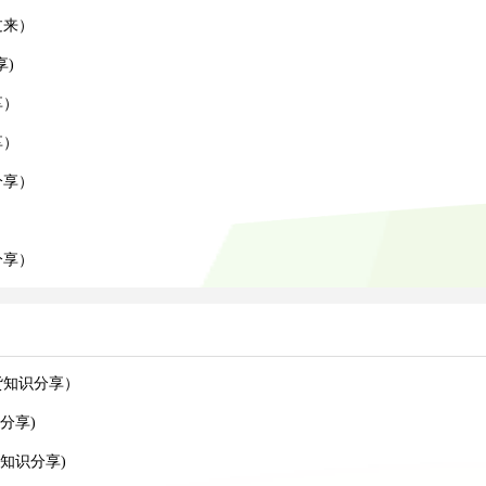
过来）
)
享）
享）
分享）
）
分享）
货知识分享）
分享)
知识分享)