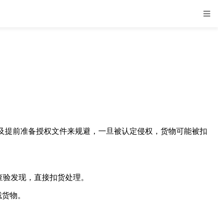
提前准备授权文件来规避，一旦被认定侵权，货物可能被扣
查验发现，直接扣货处理。
截货物。