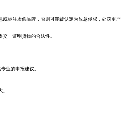
或标注虚假品牌，否则可能被认定为故意侵权，处罚更严
提交，证明货物的合法性。
供专业的申报建议。
大。