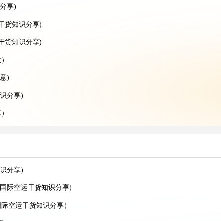
分享)
干货知识分享)
递干货知识分享)
意）
意)
识分享)
享）
）
享）
识分享)
）
国际空运干货知识分享)
看过来)
国际空运干货知识分享）
家看过来)