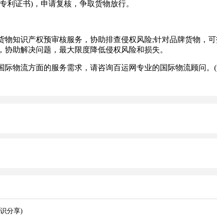
专利证书)，申请复核，争取货物放行。
知识产权预审核服务，协助排查侵权风险;针对品牌货物，可指
，协助解决问题，最大限度降低侵权风险和损失。
际物流方面的服务需求，请咨询百运网专业的国际物流顾问。(
识分享)