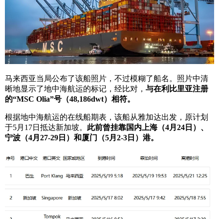
马来西亚当局公布了该船照片，不过模糊了船名。照片中清
晰地显示了地中海航运的标记，经比对，
与在利比里亚注册
的“MSC Olia”号（48,186dwt）相符。
根据地中海航运的在线船期表，该船从雅加达出发，原计划
于5月17日抵达新加坡。
此前曾挂靠国内上海（4月24日）、
宁波（4月27-29日）和厦门（5月2-3日）港。