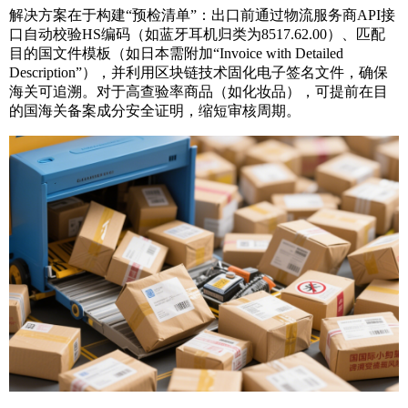
解决方案在于构建“预检清单”：出口前通过物流服务商API接
口自动校验HS编码（如蓝牙耳机归类为8517.62.00）、匹配
目的国文件模板（如日本需附加“Invoice with Detailed
Description”），并利用区块链技术固化电子签名文件，确保
海关可追溯。对于高查验率商品（如化妆品），可提前在目
的国海关备案成分安全证明，缩短审核周期。