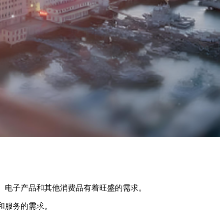
电子产品和其他消费品有着旺盛的需求。
和服务的需求。