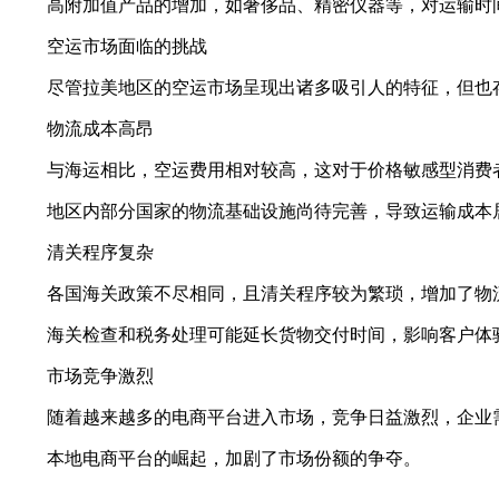
高附加值产品的增加，如奢侈品、精密仪器等，对运输时间
空运市场面临的挑战
尽管拉美地区的空运市场呈现出诸多吸引人的特征，但也
物流成本高昂
与海运相比，空运费用相对较高，这对于价格敏感型消费
地区内部分国家的物流基础设施尚待完善，导致运输成本
清关程序复杂
各国海关政策不尽相同，且清关程序较为繁琐，增加了物
海关检查和税务处理可能延长货物交付时间，影响客户体
市场竞争激烈
随着越来越多的电商平台进入市场，竞争日益激烈，企业需
本地电商平台的崛起，加剧了市场份额的争夺。