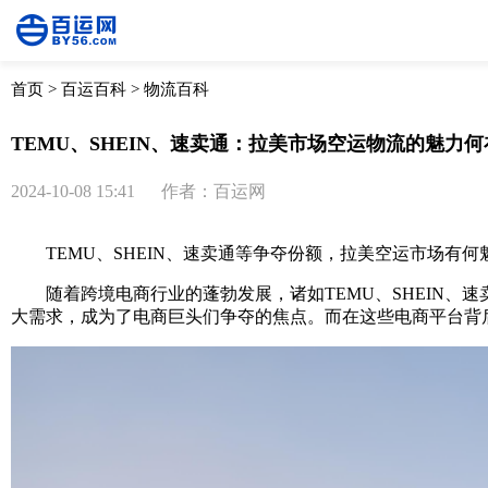
首页
>
百运百科
>
物流百科
TEMU、SHEIN、速卖通：拉美市场空运物流的魅力何
2024-10-08 15:41
作者：百运网
TEMU、SHEIN、速卖通等争夺份额，拉美空运市场有何
随着跨境电商行业的蓬勃发展，诸如TEMU、SHEIN、
大需求，成为了电商巨头们争夺的焦点。而在这些电商平台背