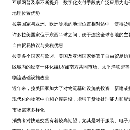
互联网普及率不断提升，数字化支付手段的广泛应用为电
地理位置优势
拉美国家与亚洲、欧洲等地的地理位置相对适中，使得货
许多拉美国家位于东西半球之间，便于连接全球各地的主
自由贸易协议与关税优惠
拉美多个国家与欧盟、美国及亚洲国家签署了自由贸易协定
区域内的经济一体化组织(如南方共同市场、太平洋联盟等)
物流基础设施改善
近年来，拉美国家加大了对物流基础设施的投资，新建或扩
现代化的物流中心和仓库建设，增强了货物处理能力和配
市场需求多样化
消费者对快速交货有着较高期望，尤其是对于服装、电子