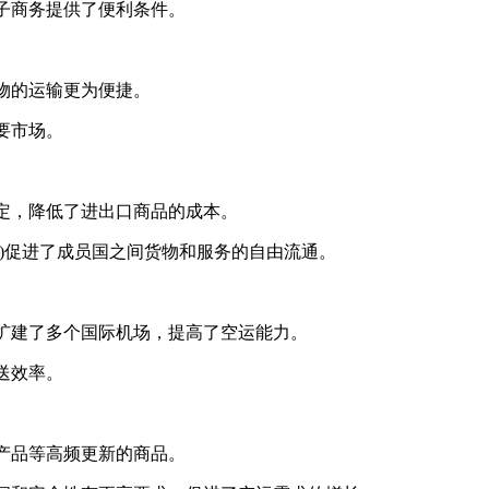
子商务提供了便利条件。
物的运输更为便捷。
要市场。
，降低了进出口商品的成本。
促进了成员国之间货物和服务的自由流通。
建了多个国际机场，提高了空运能力。
送效率。
产品等高频更新的商品。