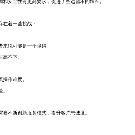
和安全性有更高要求，促进了空运需求的增长。
存在着一些挑战：
者来说可能是一个障碍。
居高不下。
流操作难度。
验。
要不断创新服务模式，提升客户忠诚度。