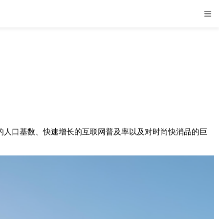
的人口基数、快速增长的互联网普及率以及对时尚快消品的巨