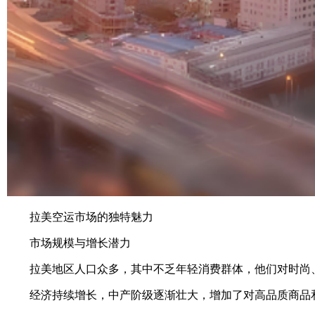
拉美空运市场的独特魅力
市场规模与增长潜力
拉美地区人口众多，其中不乏年轻消费群体，他们对时尚、
经济持续增长，中产阶级逐渐壮大，增加了对高品质商品