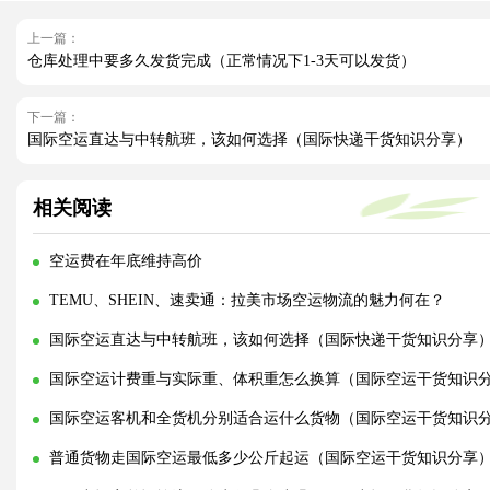
上一篇：
仓库处理中要多久发货完成（正常情况下1-3天可以发货）
下一篇：
国际空运直达与中转航班，该如何选择（国际快递干货知识分享）
相关阅读
空运费在年底维持高价
TEMU、SHEIN、速卖通：拉美市场空运物流的魅力何在？
国际空运直达与中转航班，该如何选择（国际快递干货知识分享
国际空运计费重与实际重、体积重怎么换算（国际空运干货知识
国际空运客机和全货机分别适合运什么货物（国际空运干货知识
普通货物走国际空运最低多少公斤起运（国际空运干货知识分享