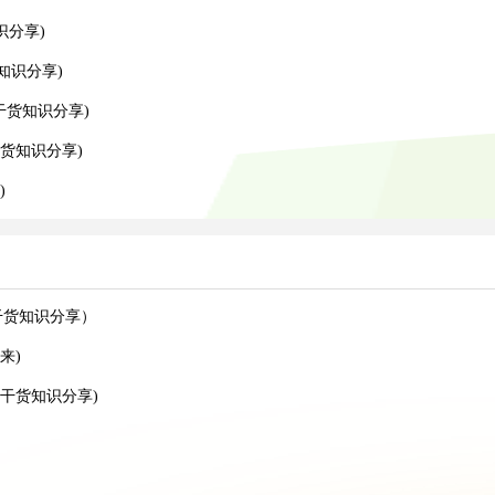
识分享)
知识分享)
干货知识分享)
货知识分享)
)
干货知识分享）
来)
干货知识分享)