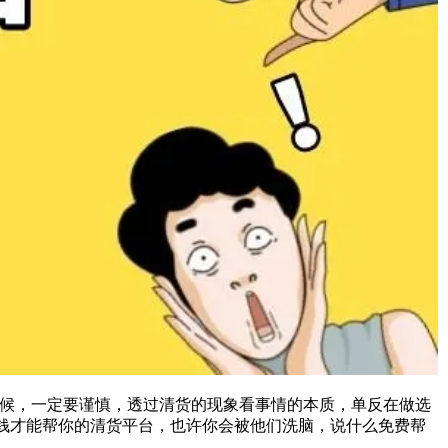
候，一定要谨慎，透过清货的现象看事情的本质，单反在做选
钱才能帮你的清货平台，也许你会被他们洗脑，说什么免费帮