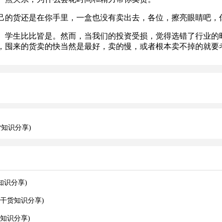
的货还是在你手里，一盒也没有卖出去，各位，擦亮眼睛吧，
学生比比皆是。然而，当我们的投资受损，觉得选错了行业的时
，囤来的货卖的快当然是最好，卖的慢，或者根本卖不掉的就要
知识分享)
知识分享)
干货知识分享)
知识分享)