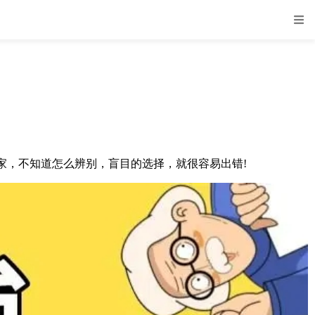
，不知道怎么辨别，盲目的选择，就很容易出错!