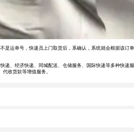
是运单号，快递员上门取货后，系确认，系统就会根据该订单
快递、经济快递、同城配送、仓储服务、国际快递等多种快递服
、代收货款等增值服务。