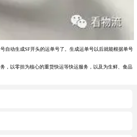
号自动生成SF开头的运单号了。生成运单号以后就能根据单号
务，以零担为核心的重货快运等快运服务，以及为生鲜、食品