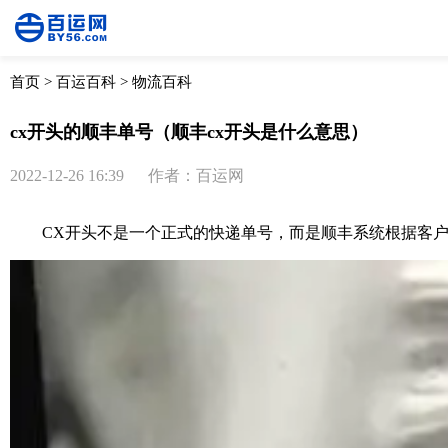
首页
>
百运百科
>
物流百科
cx开头的顺丰单号（顺丰cx开头是什么意思）
2022-12-26 16:39
作者：百运网
CX开头不是一个正式的快递单号，而是顺丰系统根据客户