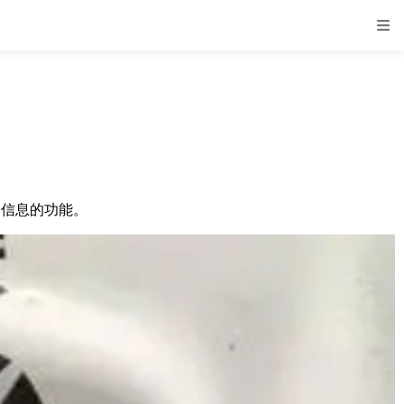
信息的功能。