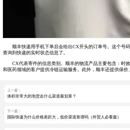
顺丰快递用手机下单后会给出CX开头的订单号。这个号码不
查询到快递的实时状态信息了。
CX代表寄件的信息类别。顺丰的物流产品主要包含：时效
和医药领域的客户提供冷链运输服务。此外，顺丰还提供保价
上一篇：
体积非常大的泡货走什么渠道最划算？
下一篇：
国际快递为什么价格差距大，低价渠道靠谱吗（外贸人必看篇）