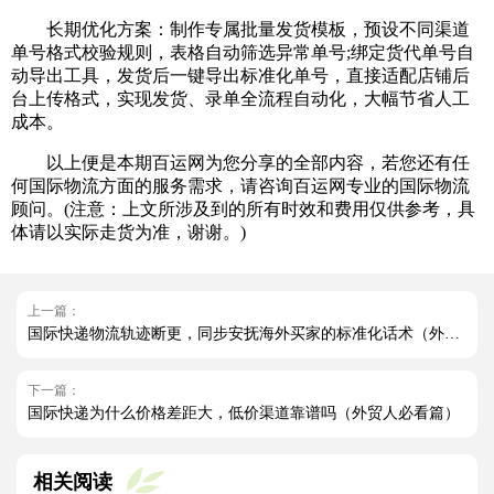
长期优化方案：制作专属批量发货模板，预设不同渠道
单号格式校验规则，表格自动筛选异常单号;绑定货代单号自
动导出工具，发货后一键导出标准化单号，直接适配店铺后
台上传格式，实现发货、录单全流程自动化，大幅节省人工
成本。
以上便是本期百运网为您分享的全部内容，若您还有任
何国际物流方面的服务需求，请咨询百运网专业的国际物流
顾问。(注意：上文所涉及到的所有时效和费用仅供参考，具
体请以实际走货为准，谢谢。)
上一篇：
国际快递物流轨迹断更，同步安抚海外买家的标准化话术（外贸人必看篇）
下一篇：
国际快递为什么价格差距大，低价渠道靠谱吗（外贸人必看篇）
相关阅读