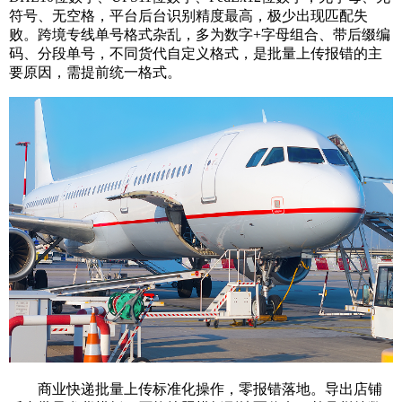
符号、无空格，平台后台识别精度最高，极少出现匹配失
败。跨境专线单号格式杂乱，多为数字+字母组合、带后缀编
码、分段单号，不同货代自定义格式，是批量上传报错的主
要原因，需提前统一格式。
商业快递批量上传标准化操作，零报错落地。导出店铺