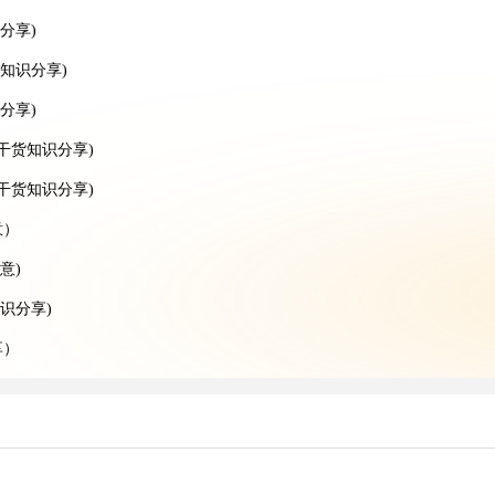
分享)
知识分享)
分享)
干货知识分享)
递干货知识分享)
意）
意)
识分享)
享）
）
享）