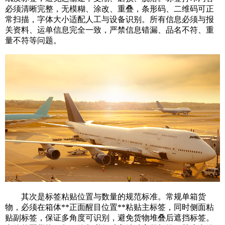
必须清晰完整，无模糊、涂改、重叠，条形码、二维码可正
常扫描，字体大小适配人工与设备识别。所有信息必须与报
关资料、运单信息完全一致，严禁信息错漏、品名不符、重
量不符等问题。
其次是标签粘贴位置与数量的规范标准。常规单箱货
物，必须在箱体**正面醒目位置**粘贴主标签，同时侧面粘
贴副标签，保证多角度可识别，避免货物堆叠后遮挡标签。