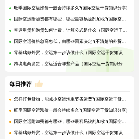
旺季国际空运涨价一般会持续多久?(国际空运干货知识分享)
国际空运附加费都有哪些，哪些最容易被乱加收?(国际空运干货知识分享)
空运重货和泡货如何计费，计算公式是什么（国际空运干货知识分享）
国际空运价格忽高忽低，由哪些因素决定?(不清楚的外贸人看过来)
零基础做外贸，空运第一步该做什么（国际空运干货知识分享）
跨境电商发货，空运适合哪些产品（国际空运干货知识分享）
每日推荐
怎样打包货物，能减少空运泡重节省运费?(国际空运干货知识分享)
旺季国际空运涨价一般会持续多久?(国际空运干货知识分享)
国际空运附加费都有哪些，哪些最容易被乱加收?(国际空运干货知识分享)
零基础做外贸，空运第一步该做什么（国际空运干货知识分享）