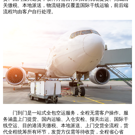
关缴税、本地派送，物流链路仅覆盖国际干线运输，前后端
流程均由客户自行处理。
门到门是一站式全包空运服务，全程无需客户操作。服
务涵盖上门提货、国内运输、入仓安检、报关出运、国际干
线空运、目的港清关缴税、本地派送、上门交货全流程，货
代全程统筹所有环节，发货方仅需等待收货，全程省心省