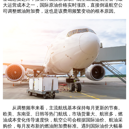
大运营成本之一，国际原油价格实时涨跌，直接倒逼航空公
司调整燃油附加费，这也是该费用频繁变动的根本原因。
从调整频率来看，主流航线基本保持每月更新的节奏。
欧美、东南亚、日韩等热门航线，市场货量大、航班多，燃
油成本变化传导速度快，航空公司会根据国际油价、航油采
购价，每月发布新的燃油附加费标准。遇到国际油价大幅暴