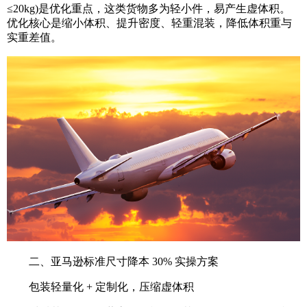
≤20kg)是优化重点，这类货物多为轻小件，易产生虚体积。
优化核心是缩小体积、提升密度、轻重混装，降低体积重与
实重差值。
二、亚马逊标准尺寸降本 30% 实操方案
包装轻量化 + 定制化，压缩虚体积