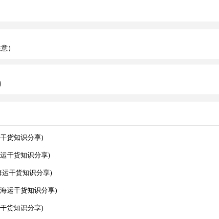
注意）
）
干货知识分享)
运干货知识分享)
运干货知识分享)
海运干货知识分享)
干货知识分享)