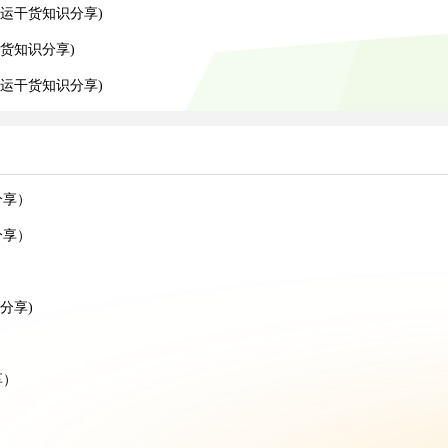
运干货知识分享)
货知识分享)
运干货知识分享)
分享）
分享）
分享)
享）