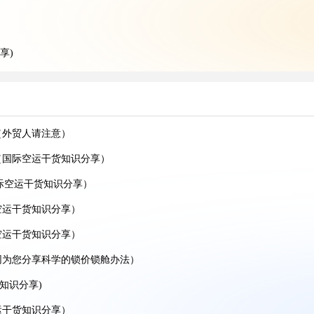
享)
分享）
分享）
（外贸人请注意）
货知识分享)
（国际空运干货知识分享）
卖家请注意）
国际空运干货知识分享）
知识分享)
空运干货知识分享）
效率更高?(亚马逊卖家请注意)
空运干货知识分享）
国际空运干货知识分享)
网为您分享科学的锁价锁舱办法）
国际空运干货知识分享)
货知识分享)
在哪（国际空运干货知识分享）
运干货知识分享）