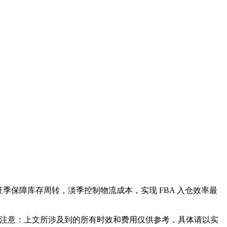
保障库存周转，淡季控制物流成本，实现 FBA 入仓效率最
注意：上文所涉及到的所有时效和费用仅供参考，具体请以实