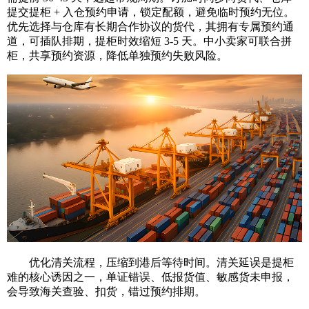
提交提柜 + 入仓预约申请，锁定配额，避免临时预约无位。
优先选择与仓库有长期合作协议的货代，其拥有专属预约通
道，可插队排期，提柜时效缩短 3-5 天。中小卖家可联合拼
柜，共享预约资源，降低单独预约失败风险。
优化清关流程，压缩到港后等待时间。清关延误是提柜
难的核心诱因之一，单证错误、低报货值、敏感货未申报，
会导致海关查验、扣货，错过预约排期。