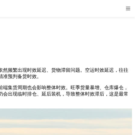
然频繁出现时效延迟、货物滞留问题。空运时效延迟，往往
精准预判备货时效。
端集货周期也会影响整体时效。旺季货量暴增、仓库爆仓，
仍会出现临时排仓、延后装机，导致整体时效滞后，这是最常