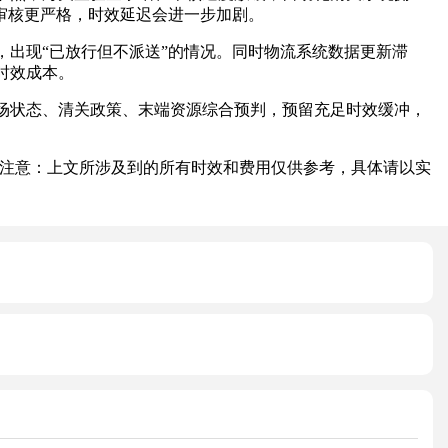
审核更严格，时效延迟会进一步加剧。
出现“已放行但不派送”的情况。同时物流系统数据更新滞
时效成本。
状态、清关政策、末端资源综合预判，预留充足时效缓冲，
注意：上文所涉及到的所有时效和费用仅供参考，具体请以实