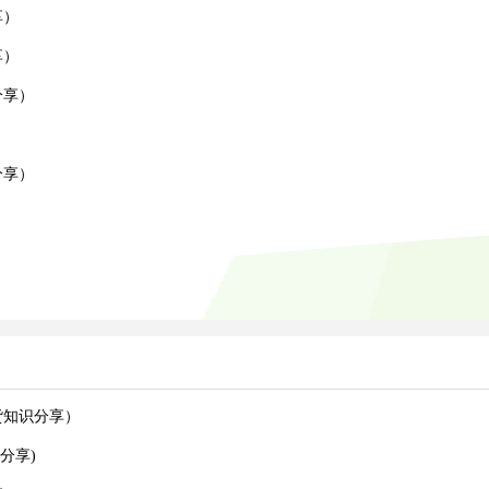
享）
享）
分享）
）
分享）
货知识分享）
分享)