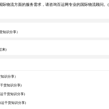
际物流方面的服务需求，请咨询百运网专业的国际物流顾问。(
货知识分享）
过来)
货知识分享）
干货知识分享)
运干货知识分享)
运干货知识分享)