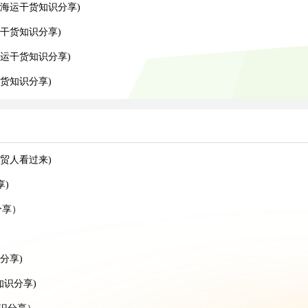
海运干货知识分享)
干货知识分享)
运干货知识分享)
货知识分享)
贸人看过来)
)
分享）
分享)
知识分享)