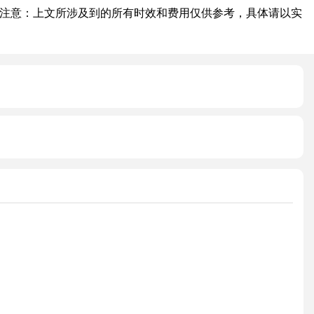
注意：上文所涉及到的所有时效和费用仅供参考，具体请以实