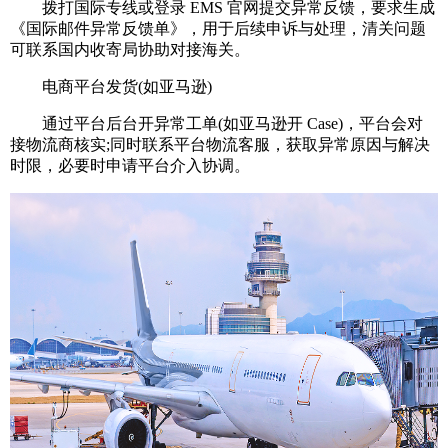
拨打国际专线或登录 EMS 官网提交异常反馈，要求生成
《国际邮件异常反馈单》，用于后续申诉与处理，清关问题
可联系国内收寄局协助对接海关。
电商平台发货(如亚马逊)
通过平台后台开异常工单(如亚马逊开 Case)，平台会对
接物流商核实;同时联系平台物流客服，获取异常原因与解决
时限，必要时申请平台介入协调。