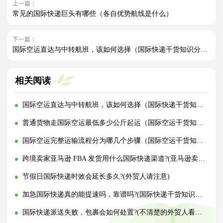
上一篇：
常见的国际快递巨头有哪些（各自优势航线是什么）
下一篇：
国际空运直达与中转航班，该如何选择（国际快递干货知识分享）
相关阅读
国际空运直达与中转航班，该如何选择（国际快递干货知识分享）
普通货物走国际空运最低多少公斤起运（国际空运干货知识分享）
国际空运完整运输流程分为哪几个步骤（国际空运干货知识分享）
跨境卖家亚马逊 FBA 发货用什么国际快递渠道?(亚马逊卖家必看篇)
节假日国际快递时效会延长多久?(外贸人请注意)
加急国际快递真的能提速吗，靠谱吗?(国际快递干货知识分享)
国际快递派送失败，包裹会如何处置?(不清楚的外贸人看过来)