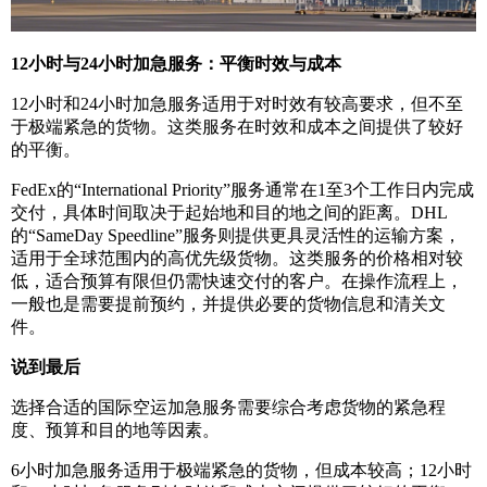
12小时与24小时加急服务：平衡时效与成本
12小时和24小时加急服务适用于对时效有较高要求，但不至
于极端紧急的货物。这类服务在时效和成本之间提供了较好
的平衡。
FedEx的“International Priority”服务通常在1至3个工作日内完成
交付，具体时间取决于起始地和目的地之间的距离。DHL
的“SameDay Speedline”服务则提供更具灵活性的运输方案，
适用于全球范围内的高优先级货物。这类服务的价格相对较
低，适合预算有限但仍需快速交付的客户。在操作流程上，
一般也是需要提前预约，并提供必要的货物信息和清关文
件。
说到最后
选择合适的国际空运加急服务需要综合考虑货物的紧急程
度、预算和目的地等因素。
6小时加急服务适用于极端紧急的货物，但成本较高；12小时