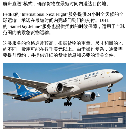
航班直送”模式，确保货物在最短时间内送达目的地。
FedEx的“International Next Flight”服务提供24小时全天候的全
球运输，承诺在最短时间内完成门到门的交付。DHL
的“SameDay Jetline”服务也提供类似的时效保障，适用于全球
范围内的紧急货物运输。
这类服务的价格通常较高，根据货物的重量、尺寸和目的地
的不同，费用可能在数千美元以上。由于操作复杂，通常需
要提前预约，并提供详细的货物信息和必要的清关文件。