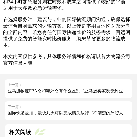
和24小时加急服务则在时效和成本之间提供了较好的平衡，
适用于大多数紧急运输需求。
在选择服务时，建议与专业的国际物流顾问沟通，确保选择
最适合自身需求的运输方案。以上便是本期百运网为您分享
的全部内容，若您有任何国际快递比价的服务需求，百运网
提供了免费的智能实时比价服务，助您节省更多的物流成
本。
本文内容仅供参考，具体服务详情和价格请以各大物流公司
官方信息为准。
上一篇：
亚马逊物流FBA仓和海外仓有什么区别（亚马逊卖家发货到亚马逊仓好还是海外仓好）
下一篇：
国际快递被扣，最快几天可以完成清关放行（不清楚的外贸人看过来）
相关阅读