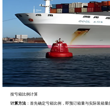
按亏箱比例计算
计算方法
：首先确定亏箱比例，即预订箱量与实际装箱量