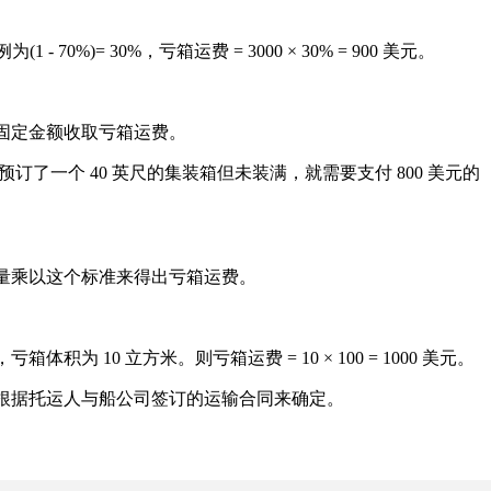
)= 30%，亏箱运费 = 3000 × 30% = 900 美元。
固定金额收取亏箱运费。
人预订了一个 40 英尺的集装箱但未装满，就需要支付 800 美元的
量乘以这个标准来得出亏箱运费。
 10 立方米。则亏箱运费 = 10 × 100 = 1000 美元。
根据托运人与船公司签订的运输合同来确定。