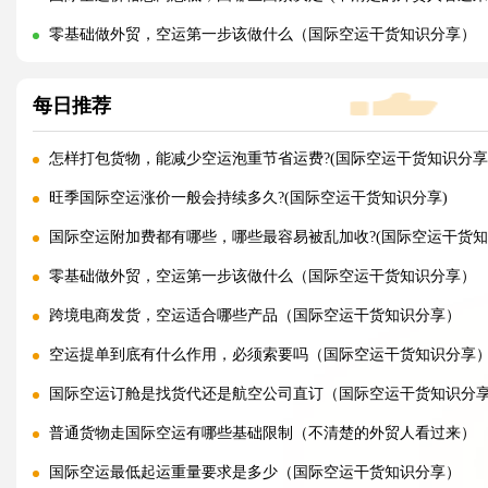
零基础做外贸，空运第一步该做什么（国际空运干货知识分享）
每日推荐
怎样打包货物，能减少空运泡重节省运费?(国际空运干货知识分享
旺季国际空运涨价一般会持续多久?(国际空运干货知识分享)
国际空运附加费都有哪些，哪些最容易被乱加收?(国际空运干货知
零基础做外贸，空运第一步该做什么（国际空运干货知识分享）
跨境电商发货，空运适合哪些产品（国际空运干货知识分享）
空运提单到底有什么作用，必须索要吗（国际空运干货知识分享
国际空运订舱是找货代还是航空公司直订（国际空运干货知识分
普通货物走国际空运有哪些基础限制（不清楚的外贸人看过来）
国际空运最低起运重量要求是多少（国际空运干货知识分享）