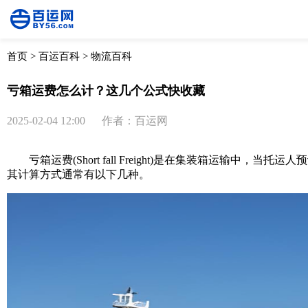
首页
>
百运百科
>
物流百科
亏箱运费怎么计？这几个公式快收藏
2025-02-04 12:00
作者：百运网
亏箱运费(Short fall Freight)是在集装箱运
其计算方式通常有以下几种。