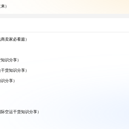
过来）
干货知识分享)
电商卖家必看篇）
干货知识分享)
运干货知识分享)
货知识分享）
干货知识分享)
递干货知识分享）
干货知识分享)
知识分享）
货知识分享)
货知识分享)
家必看篇)
国际空运干货知识分享）