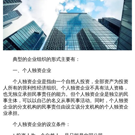
典型的企业组织的形式主要有：
一、个人独资企业
个人独资企业是指由一个自然人投资，全部资产为投资
人所有的营利性经济组织。个人独资企业不具有法人资格，
也无独立承担民事责任的能力。但个人独资企业是独立的民
事主体，可以以自己的名义从事民事活动。同时，个人独资
企业的分支机构的民事责任由设立该分支机构的个人独资企
业承担。
个人独资企业的设立条件：