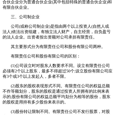
合伙企业分为普通合伙企业(其中包括特殊的普通合伙企业)和
有限合伙企业。
三、公司制企业
公司(或称公司制企业)是指由两个以上投资人(自然人或
法人)依法出资组建，有独立法人财产，自主经营，自负盈亏
的法人企业。出资者按出资额对公司承担有限责任。
其主要形式分为有限责任公司和股份有限公司两种。
有限责任公司和股份有限公司的区别：
(1)公司设立时对股东人数要求不同。设立有限责任公司
必须有2个以上股东，最多不得超过50个;设立股份有限公司应
有3个或3个以上发起人，多者不限。
(2)股东的股权表现形式不同。有限责任公司的权益总额
不作等额划分，股东的股权是通过投资人所拥有的比例来表
示的;股份有限公司的权益总额平均划分为相等的股份，股东
的股权是用持有多少股份来表示的。
(3)股份转让限制不同。有限责任公司不发行股票，对股