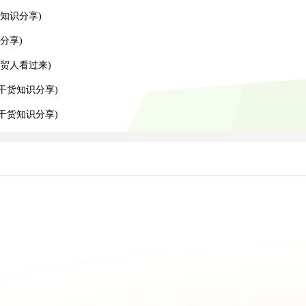
知识分享)
分享)
贸人看过来)
干货知识分享)
递干货知识分享)
）