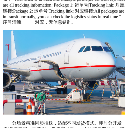
are all tracking information: Package 1: 运单号|Tracking link: 对应
链接;Package 2: 运单号|Tracking link: 对应链接;All packages are
in transit normally, you can check the logistics status in real time.”
序号清晰、一一对应，无信息错乱。
分场景精准同步推送，适配不同发货模式。即时分开发