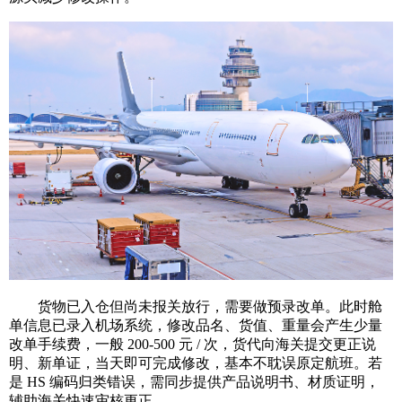
货物已入仓但尚未报关放行，需要做预录改单。此时舱
单信息已录入机场系统，修改品名、货值、重量会产生少量
改单手续费，一般 200-500 元 / 次，货代向海关提交更正说
明、新单证，当天即可完成修改，基本不耽误原定航班。若
是 HS 编码归类错误，需同步提供产品说明书、材质证明，
辅助海关快速审核更正。