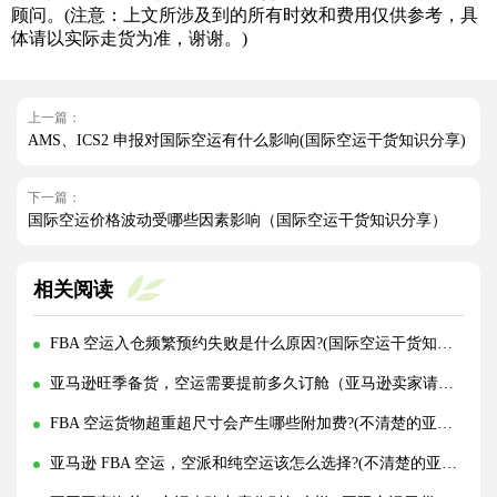
顾问。(注意：上文所涉及到的所有时效和费用仅供参考，具
体请以实际走货为准，谢谢。)
上一篇：
AMS、ICS2 申报对国际空运有什么影响(国际空运干货知识分享)
下一篇：
国际空运价格波动受哪些因素影响（国际空运干货知识分享）
相关阅读
FBA 空运入仓频繁预约失败是什么原因?(国际空运干货知识分享)
亚马逊旺季备货，空运需要提前多久订舱（亚马逊卖家请注意）
FBA 空运货物超重超尺寸会产生哪些附加费?(不清楚的亚马逊卖家看过来)
亚马逊 FBA 空运，空派和纯空运该怎么选择?(不清楚的亚马逊卖家看过来)