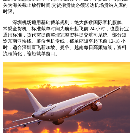
关为海关截止放行时间;交货指货物必须送达机场货站入库的
时限。
深圳机场通用基础截单规则：绝大多数国际客机腹舱、
常规全货机，标准截单时间为航班起飞前 24 小时，也是行业
通用标准，货代需提前整理完整资料提交航司系统。部分短
途东南亚快线、廉价包机专线，截单缩短至起飞前 12-18 小
时，适合深圳直飞新加坡、曼谷、越南每日高频短线，资料
流程简化，缩短截单窗口。