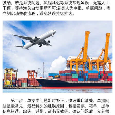
缴纳。若是系统问题、流程延迟等系统常规延误，无需人工
干预，等待海关自动更新即可;若是人为申报、单据问题，需
立刻启动整改流程，避免延误持续扩大。
第二步，单据类问题即时补正，快速重启清关。单据问
题是最常见、最易解决的延误原因，包括发票、箱单、提单
信息错误、缺失、过期，证书无效等。确认问题后，立刻根