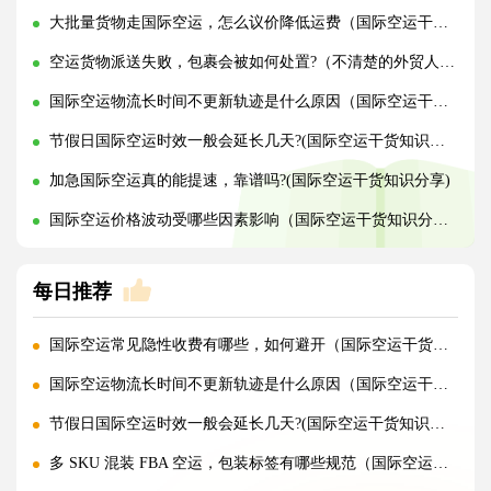
大批量货物走国际空运，怎么议价降低运费（国际空运干货知识分享）
空运货物派送失败，包裹会被如何处置?（不清楚的外贸人看过来）
国际空运物流长时间不更新轨迹是什么原因（国际空运干货知识分享）
节假日国际空运时效一般会延长几天?(国际空运干货知识分享)
加急国际空运真的能提速，靠谱吗?(国际空运干货知识分享)
国际空运价格波动受哪些因素影响（国际空运干货知识分享）
每日推荐
国际空运常见隐性收费有哪些，如何避开（国际空运干货知识分享）
国际空运物流长时间不更新轨迹是什么原因（国际空运干货知识分享）
节假日国际空运时效一般会延长几天?(国际空运干货知识分享)
多 SKU 混装 FBA 空运，包装标签有哪些规范（国际空运干货知识分享）