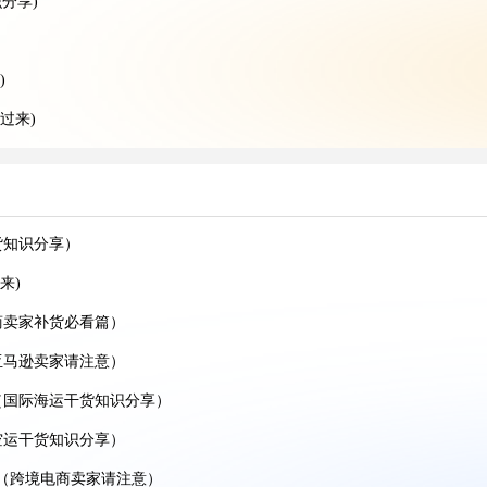
分享)
)
过来)
的跨境卖家看过来)
空运干货知识分享)
空运干货知识分享)
货知识分享）
家看过来）
来)
递干货知识分享）
商卖家补货必看篇）
亚马逊卖家请注意）
（国际海运干货知识分享）
贸人看过来）
空运干货知识分享）
空运干货知识分享）
件（跨境电商卖家请注意）