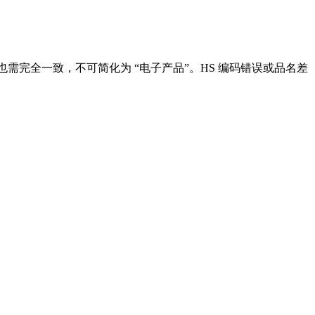
也需完全一致，不可简化为 “电子产品”。HS 编码错误或品名差