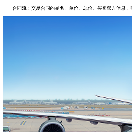
合同流：交易合同的品名、单价、总价、买卖双方信息，需