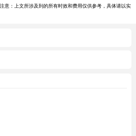
注意：上文所涉及到的所有时效和费用仅供参考，具体请以实