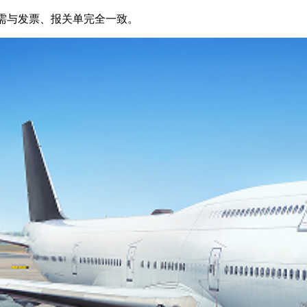
与发票、报关单完全一致。