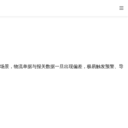
管场景，物流单据与报关数据一旦出现偏差，极易触发预警、导
。