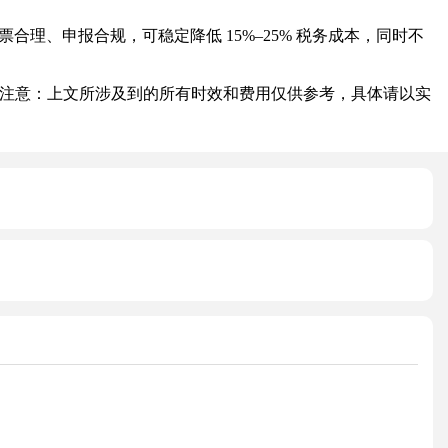
理、申报合规，可稳定降低 15%–25% 税务成本，同时不
注意：上文所涉及到的所有时效和费用仅供参考，具体请以实