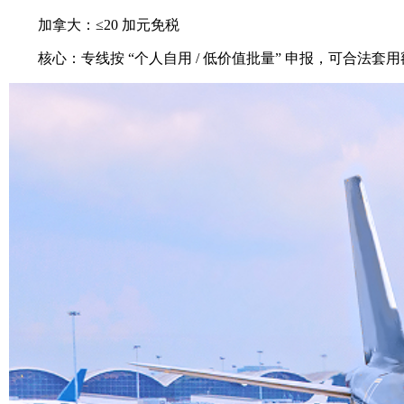
加拿大：≤20 加元免税
核心：专线按 “个人自用 / 低价值批量” 申报，可合法套