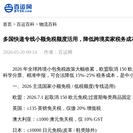
首页
>
百运百科
>
物流百科
多国快递专线小额免税额度活用，降低跨境卖家税务成
2026-05-20 09:14
作者：百运网
2026 年全球跨境小包免税政策大幅收紧，欧盟取消 150 
科学分票、精准申报，可合法降低 15%–25% 税务成本，是
一、2026 主流国家小额免税 / 低税额度(专线适用)
欧盟：2026.7.1 起取消 150 欧元免税;过渡期每类商品固定 
英国：≤135 英镑免关税，仅缴 20% 增值税
澳大利亚：≤1000 澳元免关税，仅 10% GST
日本：≤10000 日元免税(皮革 / 鞋类除外)