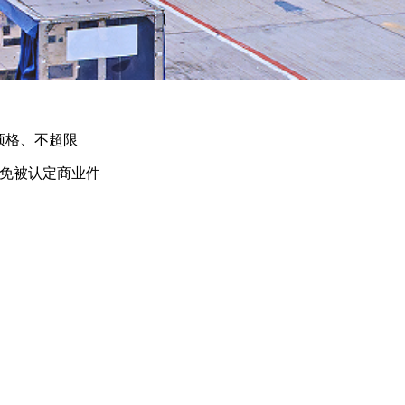
顶格、不超限
免被认定商业件