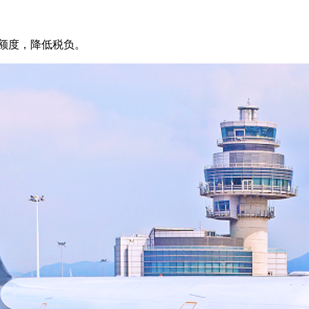
用额度，降低税负。