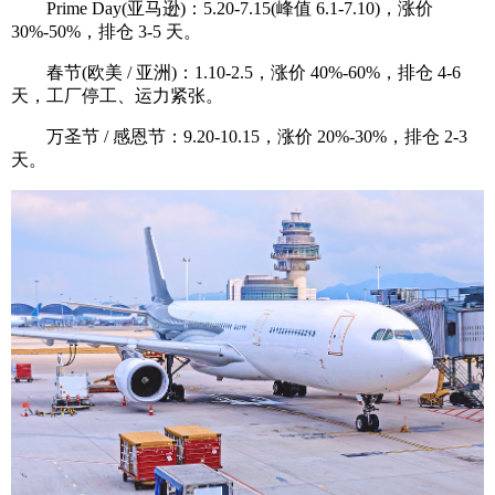
Prime Day(亚马逊)：5.20-7.15(峰值 6.1-7.10)，涨价
30%-50%，排仓 3-5 天。
春节(欧美 / 亚洲)：1.10-2.5，涨价 40%-60%，排仓 4-6
天，工厂停工、运力紧张。
万圣节 / 感恩节：9.20-10.15，涨价 20%-30%，排仓 2-3
天。