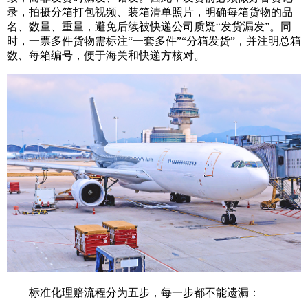
录，拍摄分箱打包视频、装箱清单照片，明确每箱货物的品
名、数量、重量，避免后续被快递公司质疑“发货漏发”。同
时，一票多件货物需标注“一套多件”“分箱发货”，并注明总箱
数、每箱编号，便于海关和快递方核对。
标准化理赔流程分为五步，每一步都不能遗漏：