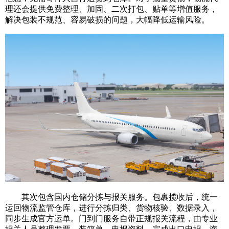
理还会提供免费整理、加固、二次打包、贴单等增值服务，
解决包装不规范、容易破损的问题，大幅降低运输风险。
其次包含国内仓储分拣与报关服务。包裹揽收后，统一
运回物流监管仓库，进行分拣归类、货物核验、数据录入，
同步生成官方运单。门到门服务自带正规报关流程，由专业