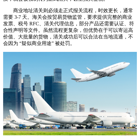
商业地址清关则必须走正式报关流程，时效更长，通常
需要 3-7 天。海关会按贸易货物监管，要求提供完整的商业
发票、税号 RFC、清关代理信息，部分产品还需要认证、符
合性声明等文件。虽然流程更复杂，但优势在于可以寄运高
价值、大批量的货物，清关成功后可以合法在当地流通，不
会因为 “疑似商业用途” 被处罚。