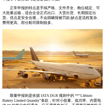
正常申报的特点是手续严格、文件齐全、舱位稳定、可
大批量运输，适合企业正式出口、大货出货、长期固定出
货。优点是安全合规，不会因瞒报被罚款;缺点是流程复杂、
费用更高、部分航司限制较多。
限量申报则是依据 IATA DGR 规则中的 **“Lithium
Battery Limited Quantity”条款，针对小批量、低功率、内置电