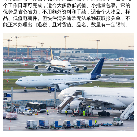
个工作日即可完成，适合大多数低货值、小批量包裹。它的
优势是省心省力，不用额外资料和手续，适合个人物品、样
品、低值电商件。但快件清关通常无法单独获取报关单，不
能正常办理出口退税，且对货值、品名、数量有一定限制。