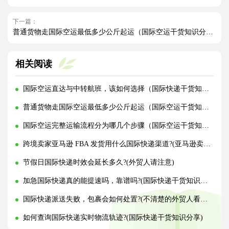
下一篇：
普通货物走国际空运最低多少公斤起运（国际空运干货知识分享）
相关阅读
国际空运直达与中转航班，该如何选择（国际快递干货知识分享）
普通货物走国际空运最低多少公斤起运（国际空运干货知识分享）
国际空运完整运输流程分为哪几个步骤（国际空运干货知识分享）
跨境卖家亚马逊 FBA 发货用什么国际快递渠道?(亚马逊卖家必看篇)
节假日国际快递时效会延长多久?(外贸人请注意)
加急国际快递真的能提速吗，靠谱吗?(国际快递干货知识分享)
国际快递派送失败，包裹会如何处置?(不清楚的外贸人看过来)
如何查询国际快递实时物流轨迹?(国际快递干货知识分享)