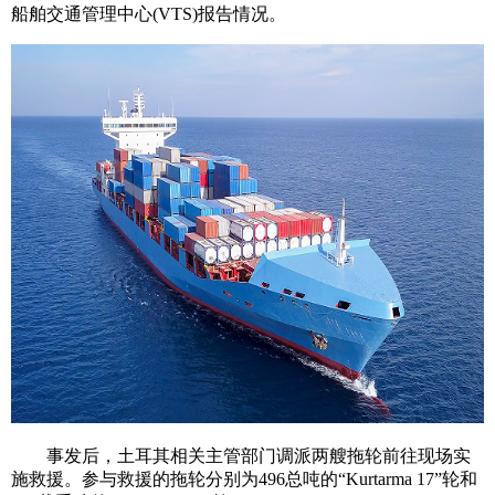
船舶交通管理中心(VTS)报告情况。
事发后，土耳其相关主管部门调派两艘拖轮前往现场实
施救援。参与救援的拖轮分别为496总吨的“Kurtarma 17”轮和