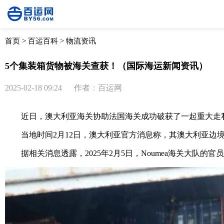
首页
>
百运百科
>
物流资讯
5个集装箱货物被海关查获！（国际海运新闻资讯）
2025-02-18 09:24
作者：百运网
近日，澳大利亚海关协助法国海关成功破获了一起重大走私案件
当地时间2月12日，澳大利亚官方消息称，其澳大利亚边境部
据相关消息透露，2025年2月5日，Noumea海关大队的官