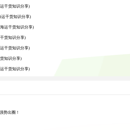
运干货知识分享)
运干货知识分享)
海运干货知识分享)
干货知识分享)
运干货知识分享)
货知识分享)
运干货知识分享)
”强势出圈！