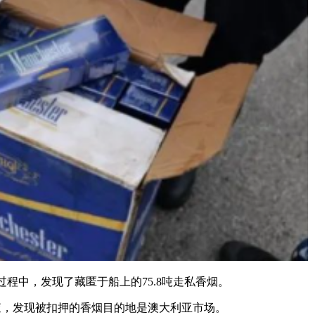
中，发现了藏匿于船上的75.8吨走私香烟。
，发现被扣押的香烟目的地是澳大利亚市场。