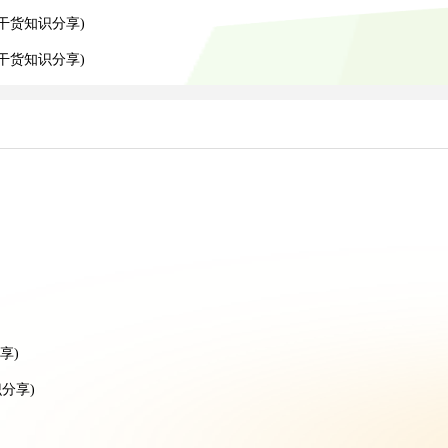
干货知识分享)
递干货知识分享)
）
享)
分享)