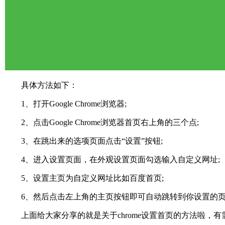
具体方法如下：
1、打开Google Chrome浏览器;
2、点击Google Chrome浏览器首页右上角的三个点;
3、在跳出来的选项页面点击“设置”按钮;
4、进入设置页面，在外观设置页面勾选输入自定义网址;
5、设置主页为自定义网址比如百度首页;
6、然后点击左上角的主页按钮即可自动跳转到你设置的
上面给大家分享的就是关于chrome设置首页的方法啦，