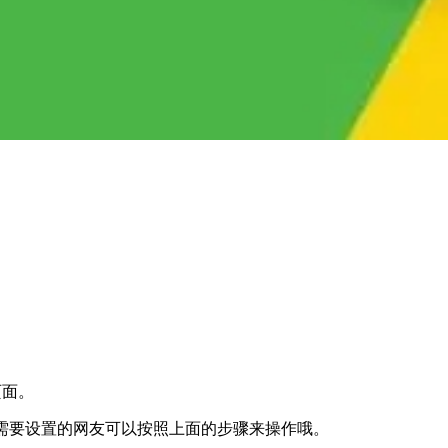
页面。
有需要设置的网友可以按照上面的步骤来操作哦。