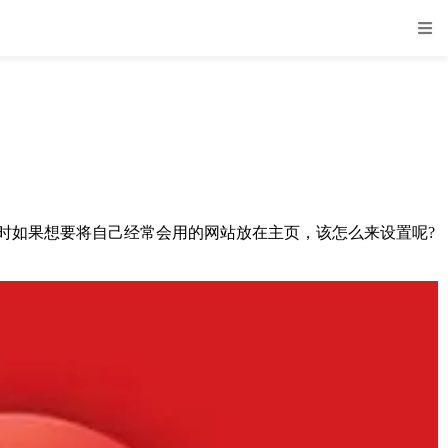
使用时如果想要将自己经常会用的网站放在主页，该怎么来设置呢?