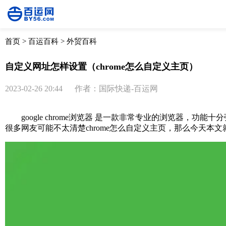
首页
>
百运百科
>
外贸百科
自定义网址怎样设置（chrome怎么自定义主页）
2023-02-26 20:44
作者：国际快递-百运网
google chrome浏览器 是一款非常专业的浏览器，
很多网友可能不太清楚chrome怎么自定义主页，那么今天本文