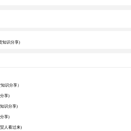
货知识分享)
货知识分享）
分享)
知识分享)
分享)
贸人看过来)