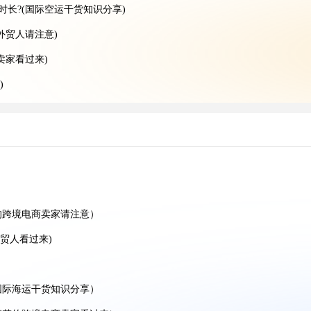
时长?(国际空运干货知识分享)
外贸人请注意)
卖家看过来)
)
什么场景（亚马逊卖家请注意）
(不清楚的外贸人看过来)
际海运干货知识分享)
的跨境电商卖家请注意）
楚的外贸人看过来)
贸人看过来)
运干货知识分享)
海运干货知识分享)
国际海运干货知识分享）
国际海运干货知识分享)