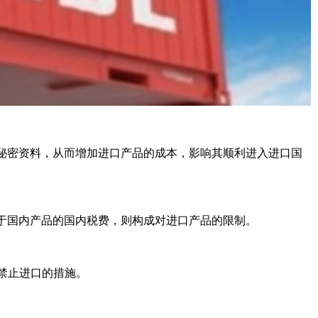
密资料，从而增加进口产品的成本，影响其顺利进入进口国
于国内产品的国内税费，则构成对进口产品的限制。
或禁止进口的措施。