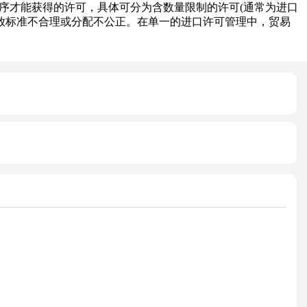
序才能获得的许可，具体可分为含数量限制的许可(通常为进口
发放标准不合理或分配不公正。在单一的进口许可管理中，贸易