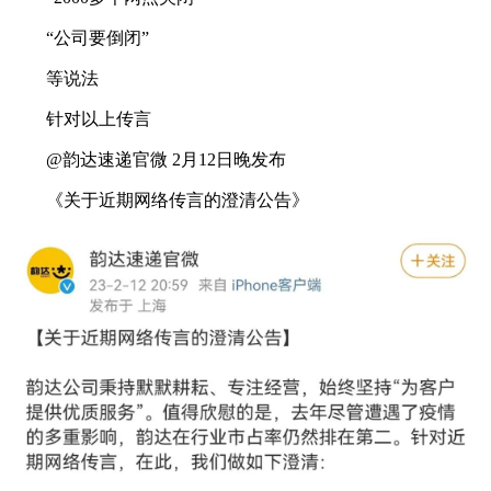
“公司要倒闭”
等说法
针对以上传言
@韵达速递官微 2月12日晚发布
《关于近期网络传言的澄清公告》