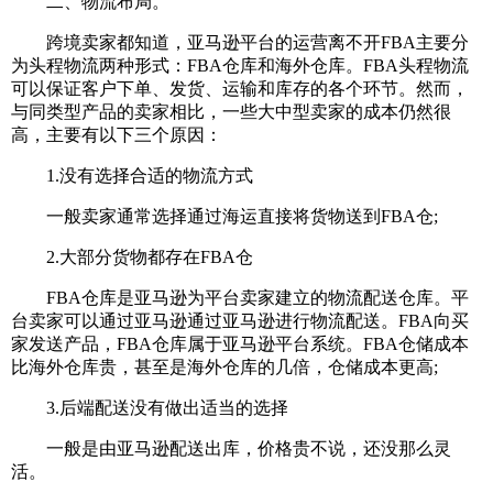
二、物流布局。
跨境卖家都知道，亚马逊平台的运营离不开FBA主要分
为头程物流两种形式：FBA仓库和海外仓库。FBA头程物流
可以保证客户下单、发货、运输和库存的各个环节。然而，
与同类型产品的卖家相比，一些大中型卖家的成本仍然很
高，主要有以下三个原因：
1.没有选择合适的物流方式
一般卖家通常选择通过海运直接将货物送到FBA仓;
2.大部分货物都存在FBA仓
FBA仓库是亚马逊为平台卖家建立的物流配送仓库。平
台卖家可以通过亚马逊通过亚马逊进行物流配送。FBA向买
家发送产品，FBA仓库属于亚马逊平台系统。FBA仓储成本
比海外仓库贵，甚至是海外仓库的几倍，仓储成本更高;
3.后端配送没有做出适当的选择
一般是由亚马逊配送出库，价格贵不说，还没那么灵
活。