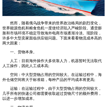
然而，随着俄乌战争带来的世界政治格局的剧烈变化，
世界能源危机和粮食危机一度使经济陷入严峻阶段。通货膨
胀和市场环境不稳定导致海外电商市场逐渐冷淡。现阶段，
许多中大型卖家面临供应链问题。下面来看看物流成本高的
两大因素：
一、货物本身。
人工：目前海外操作大多依靠人力，机器暂时无法取代
人工操作，因此人工成本高;
空间：中大型货物占用的空间较大。在运输过程中，海
外仓储空间将大于标准箱，每种产品的平均成本将更高;
运输：在运输过程中，由于大型货物占用的空间较大，
几乎所有的快递公司都需要收取超过货物尺寸的额外费用，
以进一步增加成本。