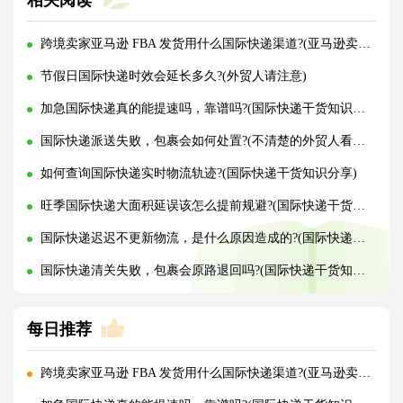
相关阅读
跨境卖家亚马逊 FBA 发货用什么国际快递渠道?(亚马逊卖家必看篇)
节假日国际快递时效会延长多久?(外贸人请注意)
加急国际快递真的能提速吗，靠谱吗?(国际快递干货知识分享)
国际快递派送失败，包裹会如何处置?(不清楚的外贸人看过来)
如何查询国际快递实时物流轨迹?(国际快递干货知识分享)
旺季国际快递大面积延误该怎么提前规避?(国际快递干货知识分享)
国际快递迟迟不更新物流，是什么原因造成的?(国际快递干货知识分享)
国际快递清关失败，包裹会原路退回吗?(国际快递干货知识分享)
每日推荐
跨境卖家亚马逊 FBA 发货用什么国际快递渠道?(亚马逊卖家必看篇)