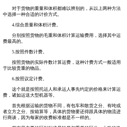
对于货物的重量和体积都难以辨别的，从以上两种方法
中选择一种合适的计价方式。
4.综合质量和体积计费。
分别按照货物的毛重和体积计算运输费用，选择其中运
费最高的。
5.按照件数计费。
按照货物的实际件数计算运费，这种计费方式一般适用
于比较贵重的物品。
6.按照议定计费。
这个就是按照托运人和承运人事先约定的价格来计算运
费，诸如运送大型机器等。
首先根据运输的货物不同，有包车和散货之分、有吨或
者立方之分、按箱算等，具体的货物要还得跟具体的物流进
行商谈，因为每家的收费标准都是不一样的。