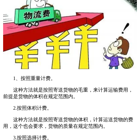
1、按照重量计费。
这种方法就是按照寄送货物的毛重，来计算运输费用，
前提是货物的体积在规定范围内。
2.按照体积计费。
这种方法就是按照寄送货物的体积，计算运送货物的费
用，这个也会要求，货物的质量在规定范围内。
3.按照选择计费。