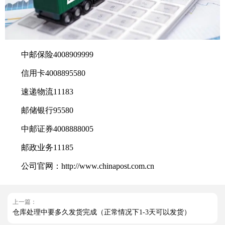
中邮保险4008909999
信用卡4008895580
速递物流11183
邮储银行95580
中邮证券4008888005
邮政业务11185
公司官网：http://www.chinapost.com.cn
上一篇：
仓库处理中要多久发货完成（正常情况下1-3天可以发货）